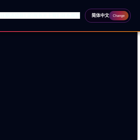
动
往期活动
我们的服务
关于我们
联系我们
简体中文
Change