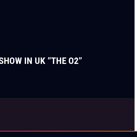
SHOW IN UK “THE O2”
隐私声明
使用条款
Cookie 通知