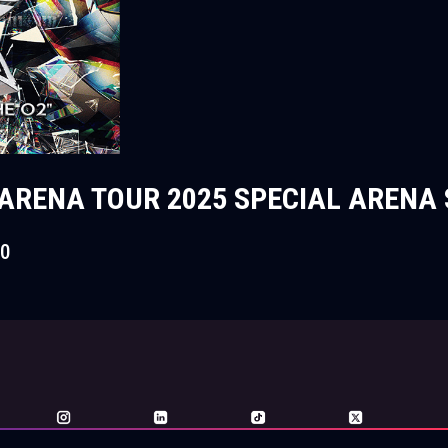
ARENA TOUR 2025 SPECIAL ARENA 
0