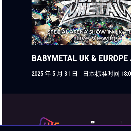
BABYMETAL UK & EUROPE 
2025 年 5 月 31 日 - 日本标准时间 18:0