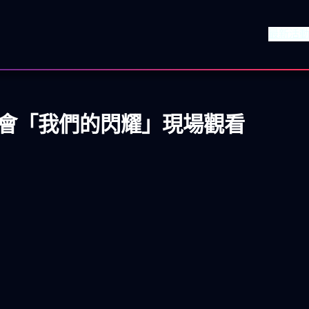
最新活
人演唱會「我們的閃耀」現場觀看