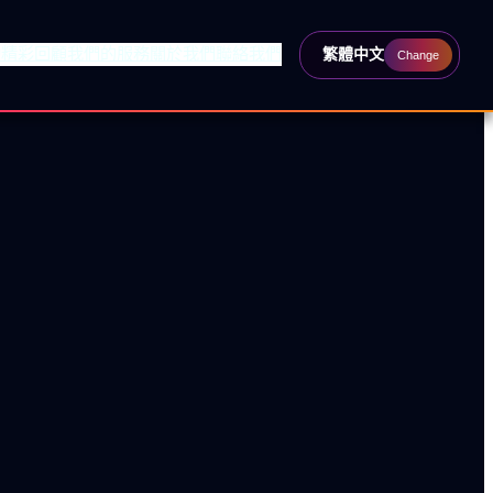
動
精彩回顧
我們的服務
關於我們
聯絡我們
繁體中文
Change