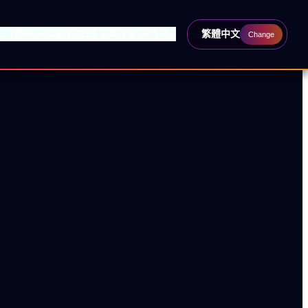
動
精彩回顧
我們的服務
關於我們
聯絡我們
繁體中文
Change