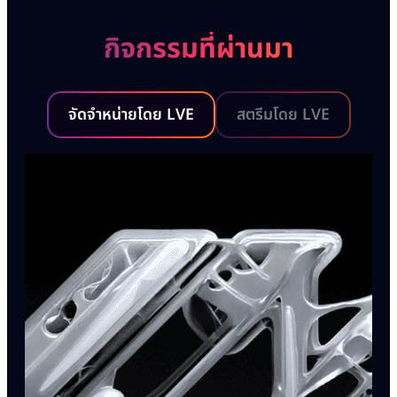
กิจกรรมที่ผ่านมา
จัดจำหน่ายโดย LVE
สตรีมโดย LVE
โปรดระบุข้อมูลการติดต่อของคุณ