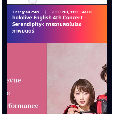
3 กรกฎาคม 2569
|
20:00 PDT, 11:00 GMT+8
hololive English 4th Concert -
Serendipity-: การฉายสดในโรง
ภาพยนตร์
24 พฤษภาคม 2569
|
2026 TXT MOA คอน อิน เจแปน: ไลฟ์ วิว
วิง
สตรีมโดย LVE