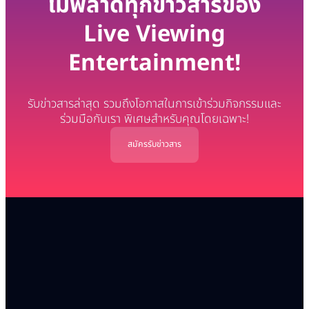
ไม่พลาดทุกข่าวสารของ
Live Viewing
Entertainment!
รับข่าวสารล่าสุด รวมถึงโอกาสในการเข้าร่วมกิจกรรมและ
ร่วมมือกับเรา พิเศษสำหรับคุณโดยเฉพาะ!
สมัครรับข่าวสาร