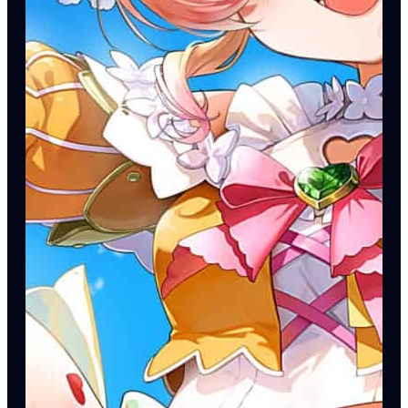
BUSAN LIVE VIEWING
สตรีมโดย LVE