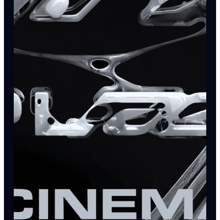
ส่ง
14 มิถุนายน 2569
|
B'z LIVE-GYM 2026 -FYOP＋- ไลฟ์วิว
อิง
สตรีมโดย LVE