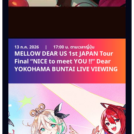
13 ก.ค. 2026
|
17:00 น. ตามเวลาญี่ปุ่น
MELLOW DEAR US 1st JAPAN Tour
Final “NICE to meet YOU !!” Dear
YOKOHAMA BUNTAI LIVE VIEWING