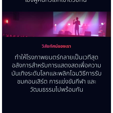
ส่ง
วิสัยทัศน์ของเรา
ทำให้โรงภาพยนตร์กลายเป็นเวทีสุด
อลังการสำหรับการแสดงสดเพื่อความ
บันเทิงระดับโลกและพลิกโฉมวิธีการรับ
ชมคอนเสิร์ต การแข่งขันกีฬา และ
วัฒนธรรมไปพร้อมกัน