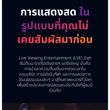
การแสดงสด
ใน
รูปแบบที่คุณไม่
เคยสัมผัสมาก่อน
Live Viewing Entertainment (LVE) มีจุด
เริ่มต้นมาจากไอเดียง่ายๆ แต่ยิ่งใหญ่ นั่นคือ
การนำเอาความตื่นเต้นจากช่วงเวลาใน
คอนเสิร์ต การแข่งขันกีฬา และการแสดงทาง
วัฒนธรรมแบบสดๆ มาสู่โรงภาพยนตร์ทั่วโลก
เพื่อสร้างประสบการณ์สุดแสนประทับใจที่ผู้ชมมี
ร่วมกัน