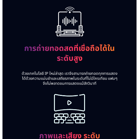
การถ่ายทอดสด
ที่เชื่อถือได้ใน
ระดับสูง
ด้วยเทคโนโลยี IP ใหม่ล่าสุด เราจึงสามารถถ่ายทอดทุกการแสดง
ได้ด้วยความแม่นยำและเสถียรภาพในระดับที่ไม่มีใครเทียบ แฟนๆ
จึงไม่พลาดชมการแสดงแม้สักวินาที
ภาพและเสียง
ระดับ