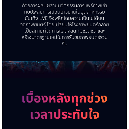
ด้วยการผสมผสานนวัตกรรมการแพร่ภาพเข้า
กับประสบการณ์อันยาวนานในอุตสาหกรรม
บันเทิง LVE จึงพลิกโฉมความเป็นไปได้บน
จอภาพยนตร์ โดยเปลี่ยนให้โรงภาพยนตร์กลาย
เป็นสถานที่จัดการแสดงสดที่มีชีวิตชีวาและ
สร้างมาตรฐานใหม่ในการรับชมภาพยนตร์ร่วม
กัน
เบื้องหลังทุกช่วง
เวลาประทับใจ