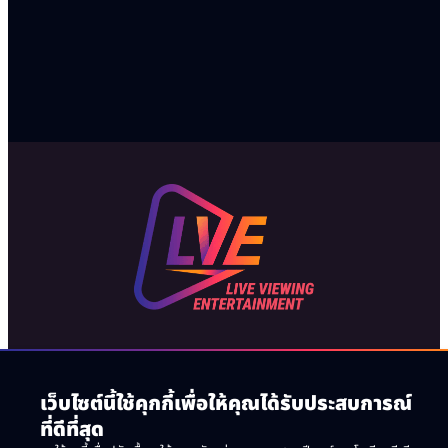
เว็บไซต์นี้ใช้คุกกี้เพื่อให้คุณได้รับประสบการณ์
© 2026 Live Viewing Entertainment. สงวน
ที่ดีที่สุด
ลิขสิทธิ์