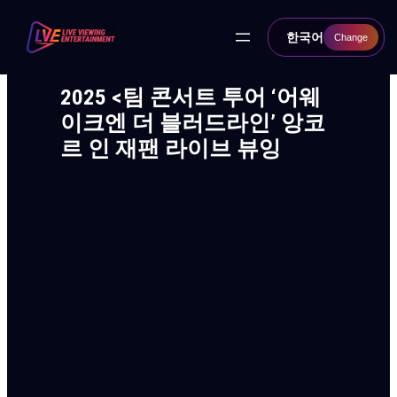
콘
텐
한국어
Change
츠
로
바
로
2025 <팀 콘서트 투어 ‘어웨
가
이크엔 더 블러드라인’ 앙코
기
르 인 재팬 라이브 뷰잉