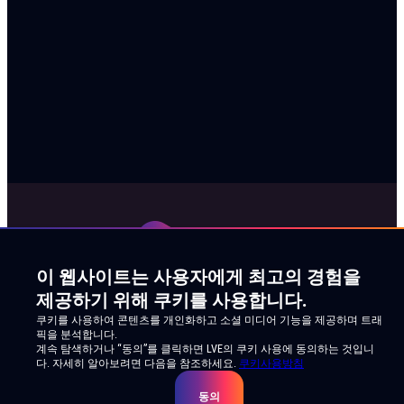
이 웹사이트는 사용자에게 최고의 경험을
제공하기 위해 쿠키를 사용합니다.
쿠키를 사용하여 콘텐츠를 개인화하고 소셜 미디어 기능을 제공하며 트래
픽을 분석합니다.
계속 탐색하거나 “동의”를 클릭하면 LVE의 쿠키 사용에 동의하는 것입니
다. 자세히 알아보려면 다음을 참조하세요.
쿠키사용방침
동의