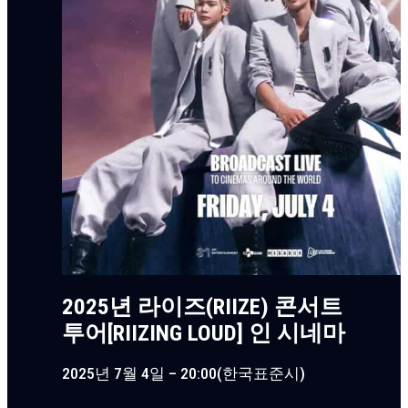
2025년 라이즈(RIIZE) 콘서트
투어[RIIZING LOUD] 인 시네마
2025년 7월 4일 – 20:00(한국표준시)