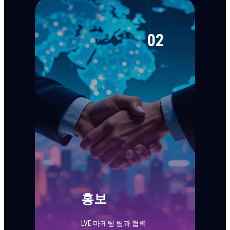
02
홍보
LVE 마케팅 팀과 협력