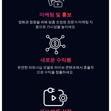
제출
마케팅 및 홍보
영화관 청중을 위해 맞춤 조정된 전문가 마케팅 지
원으로 가시성을 높이세요.
새로운 수익원
유연한 파트너십 모델로 라이브 콘텐츠에서 효율적
으로 수익을 창출하세요.