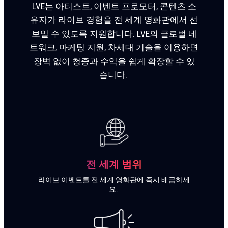
LVE는 아티스트, 이벤트 프로모터, 콘텐츠 소
유자가 라이브 경험을 전 세계 영화관에서 선
보일 수 있도록 지원합니다. LVE의 글로벌 네
트워크, 마케팅 지원, 차세대 기술을 이용하면
장벽 없이 청중과 수익을 쉽게 확장할 수 있
소식을 전해드릴 방법을 알려주세요.
습니다.
전 세계 범위
라이브 이벤트를 전 세계 영화관에 즉시 배급하세
요.