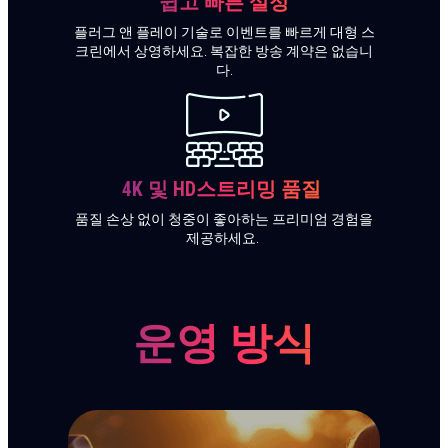
쉽고 빠른 설정
플러그 앤 플레이 기술로 이벤트를 빠르게 대형 스
크린에서 상영하세요. 복잡한 방송 계약은 없습니
다.
4K 및 HD
스트리밍 품질
품질 손상 없이 청중이 좋아하는 프리미엄 경험을
제공하세요.
운영 방식