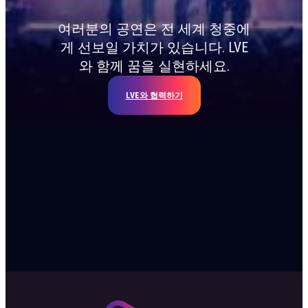
여러분의 공연은 전 세계 청중에
게 선보일 가치가 있습니다. LVE
와 함께 꿈을 실현하세요.
LVE와 협력하기