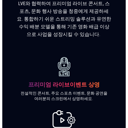
LVE와 협력하여 프리미엄 라이브 콘서트, 스
포츠, 문화 행사 방송을 청중에게 제공하세
요. 통합하기 쉬운 스트리밍 솔루션과 유연한
수익 배분 모델을 통해 기존 영화 배급 이상
으로 사업을 성장시킬 수 있습니다.
소식을 전해드릴 방법을 알려주세요.
프리미엄 라이브
이벤트 상영
전설적인 콘서트, 주요 스포츠 이벤트, 문화 공연을
여러분의 스크린에서 상영하세요.