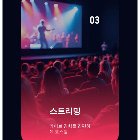
03
스트리밍
라이브 경험을 간편하
게 호스팅