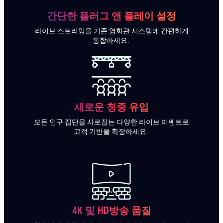
간단한 플러그 앤 플레이 설정
제출
라이브 스트리밍을 기존 영화관 시스템에 간편하게
통합하세요.
새로운 청중 유입
모든 인구 집단을 사로잡는 다양한 라이브 이벤트로
고객 기반을 확장하세요.
4K 및 HD
방송 품질