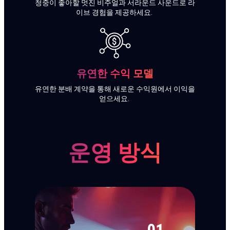
청중이 좋아할 멋진 비주얼과 서라운드 사운드로 라
이브 경험을 제공하세요.
유연한 수익 모델
유연한 분배 계약을 통해 새로운 수익원에서 이익을
얻으세요.
운영 방식