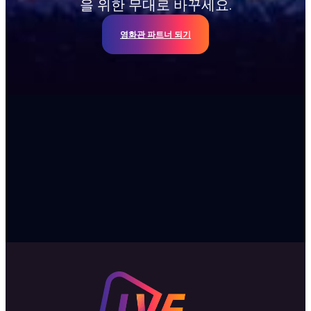
을 위한 무대로 바꾸세요.
영화관 파트너 되기