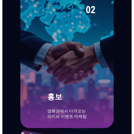
02
홍보
영화관에서 다가오는
라이브 이벤트 마케팅