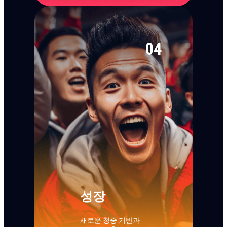
04
성장
새로운 청중 기반과